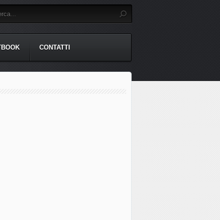
TBOOK
CONTATTI