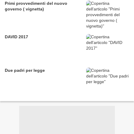
Primi provvedimenti del nuovo
governo ( vignetta)
DAVID 2017
Due padri per legge