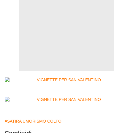
....
#SATIRA UMORISMO COLTO