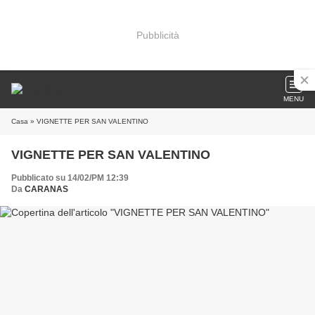
Pubblicità
MENU
Casa
» VIGNETTE PER SAN VALENTINO
VIGNETTE PER SAN VALENTINO
Pubblicato su 14/02/PM 12:39
Da
CARANAS