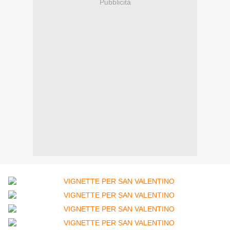
Pubblicità