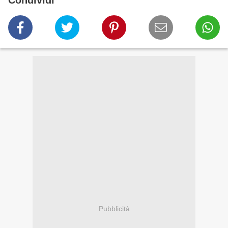
Condividi
Pubblicità