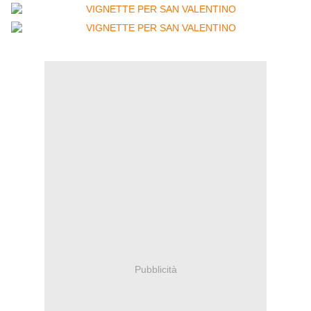
Pubblicità