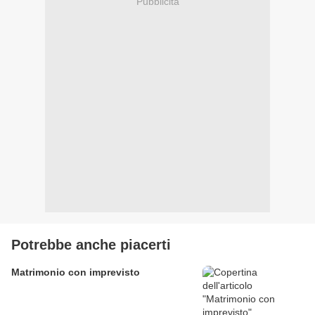
Pubblicità
Potrebbe anche piacerti
Matrimonio con imprevisto