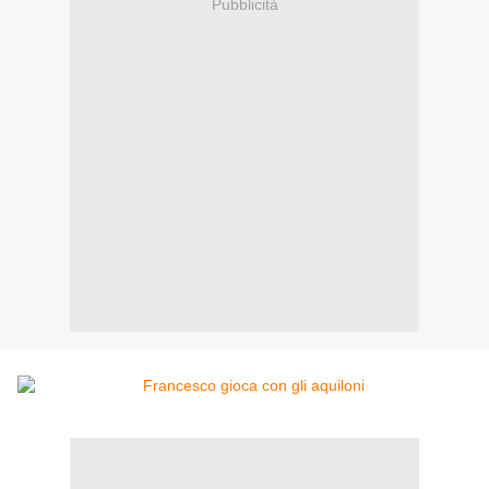
Pubblicità