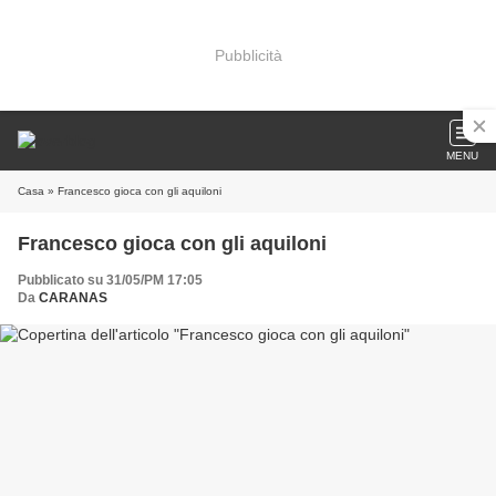
Pubblicità
MENU
Casa
» Francesco gioca con gli aquiloni
Francesco gioca con gli aquiloni
Pubblicato su 31/05/PM 17:05
Da
CARANAS