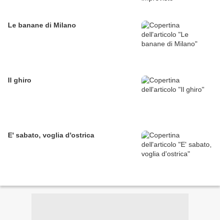
Le banane di Milano
Il ghiro
E' sabato, voglia d'ostrica