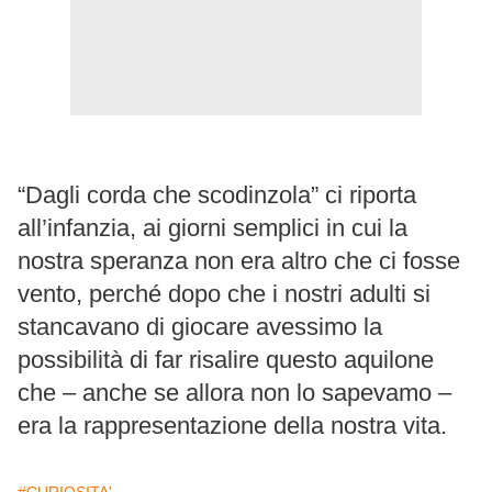
“Dagli corda che scodinzola” ci riporta
all’infanzia, ai giorni semplici in cui la
nostra speranza non era altro che ci fosse
vento, perché dopo che i nostri adulti si
stancavano di giocare avessimo la
possibilità di far risalire questo aquilone
che – anche se allora non lo sapevamo –
era la rappresentazione della nostra vita.