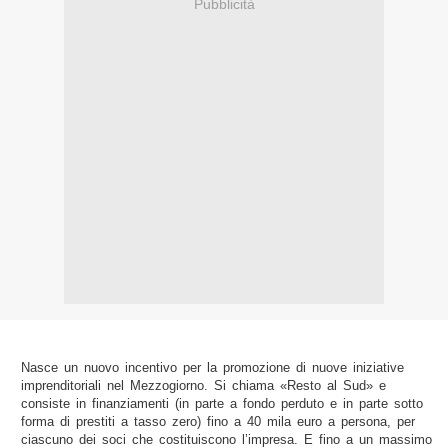
Pubblicità
Nasce un nuovo incentivo per la promozione di nuove iniziative
imprenditoriali nel Mezzogiorno. Si chiama «Resto al Sud» e
consiste in finanziamenti (in parte a fondo perduto e in parte sotto
forma di prestiti a tasso zero) fino a 40 mila euro a persona, per
ciascuno dei soci che costituiscono l’impresa. E fino a un massimo