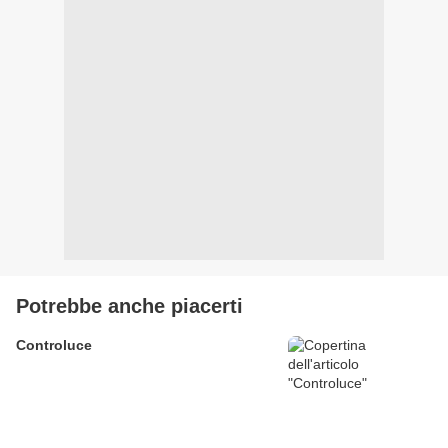
Potrebbe anche piacerti
Controluce