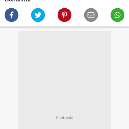
Pubblicità