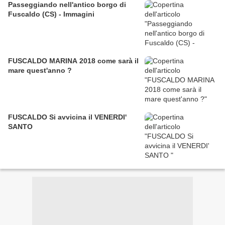
Passeggiando nell'antico borgo di
Fuscaldo (CS) - Immagini
FUSCALDO MARINA 2018 come sarà il
mare quest'anno ?
FUSCALDO Si avvicina il VENERDI'
SANTO