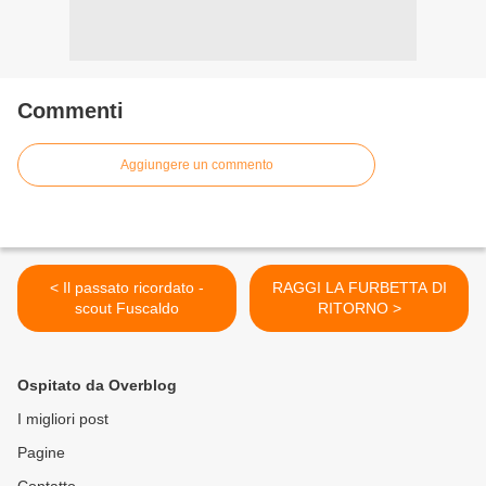
Commenti
Aggiungere un commento
< Il passato ricordato -
RAGGI LA FURBETTA DI
scout Fuscaldo
RITORNO >
Ospitato da Overblog
I migliori post
Pagine