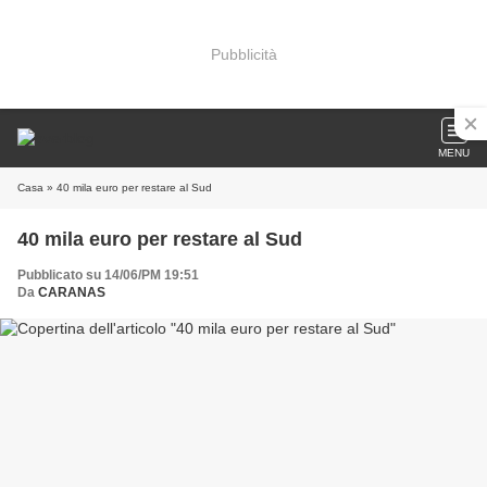
Pubblicità
MENU
Casa
» 40 mila euro per restare al Sud
40 mila euro per restare al Sud
Pubblicato su 14/06/PM 19:51
Da
CARANAS