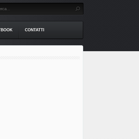
TBOOK
CONTATTI