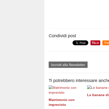
Condividi post
Re
Iscriviti alla Newsletter
Ti potrebbero interessare anch
Le banane di
Matrimonio con
imprevisto