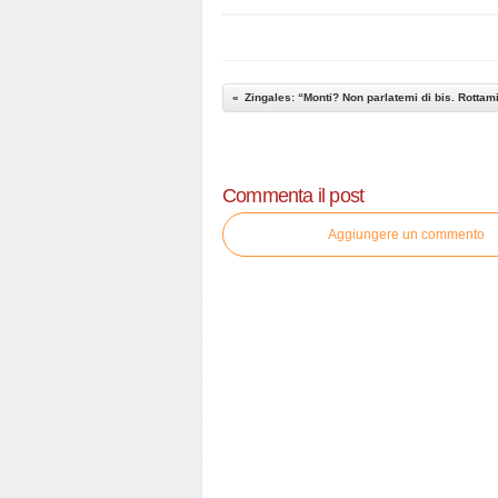
Commenta il post
Aggiungere un commento