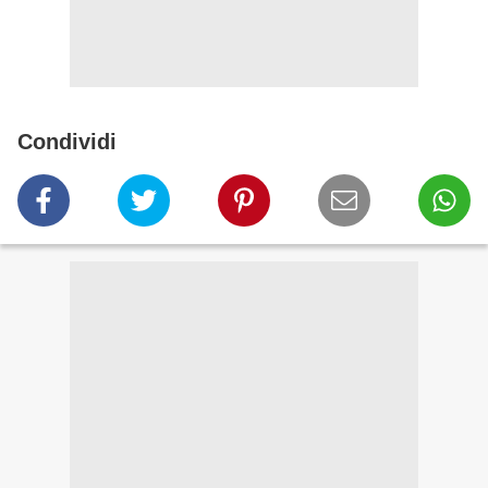
Condividi