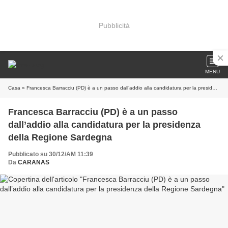
Pubblicità
MENU
Casa
» Francesca Barracciu (PD) è a un passo dall’addio alla candidatura per la presidenza della Regione Sardegna
Francesca Barracciu (PD) è a un passo
dall’addio alla candidatura per la presidenza
della Regione Sardegna
Pubblicato su 30/12/AM 11:39
Da
CARANAS