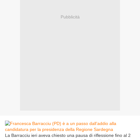
Pubblicità
La Barracciu ieri aveva chiesto una pausa di riflessione fino al 2