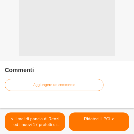
Commenti
Aggiungere un commento
< Il mal di pancia di Renzi
Ridateci il PCI >
ed i nuovi 17 prefetti di
Alfano