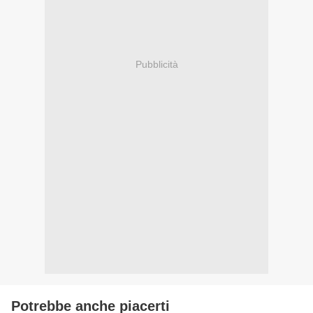
Pubblicità
Potrebbe anche piacerti