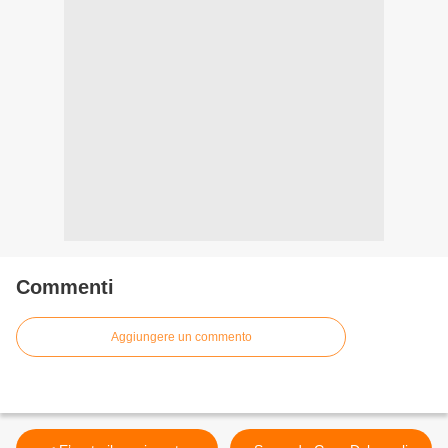
Commenti
Aggiungere un commento