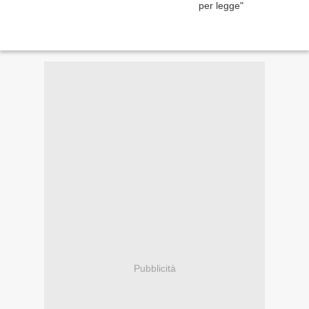
Pubblicità