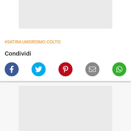
#SATIRA UMORISMO COLTO
Condividi