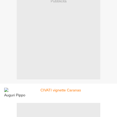
Pubblicità
Auguri Pippo