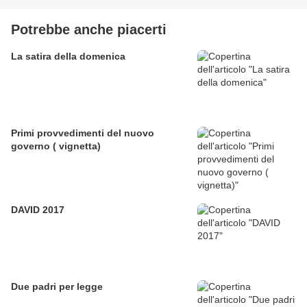
Potrebbe anche piacerti
La satira della domenica
Primi provvedimenti del nuovo
governo ( vignetta)
DAVID 2017
Due padri per legge