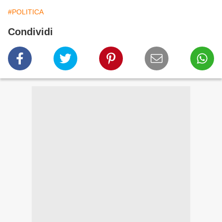
#POLITICA
Condividi