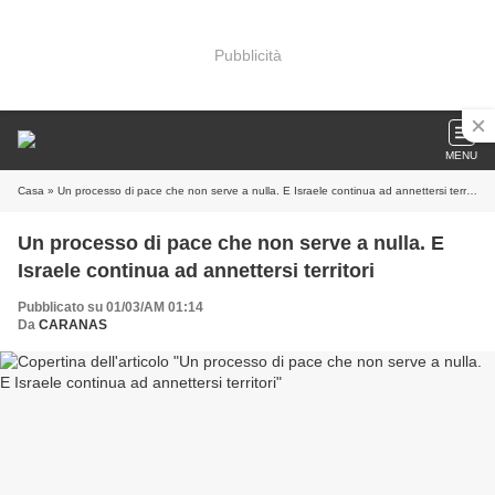
Pubblicità
MENU
Casa
» Un processo di pace che non serve a nulla. E Israele continua ad annettersi territori
Un processo di pace che non serve a nulla. E
Israele continua ad annettersi territori
Pubblicato su 01/03/AM 01:14
Da
CARANAS