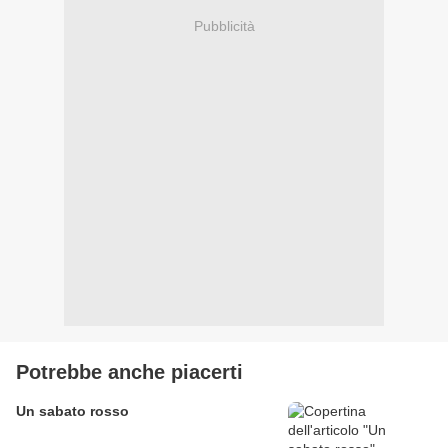
Pubblicità
Potrebbe anche piacerti
Un sabato rosso