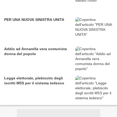
PER UNA NUOVA SINISTRA UNITA
Addio ad Annarella vera comunista
donna del popolo
Legge elettorale, plebiscito degli
iscritti M5S per il sistema tedesco