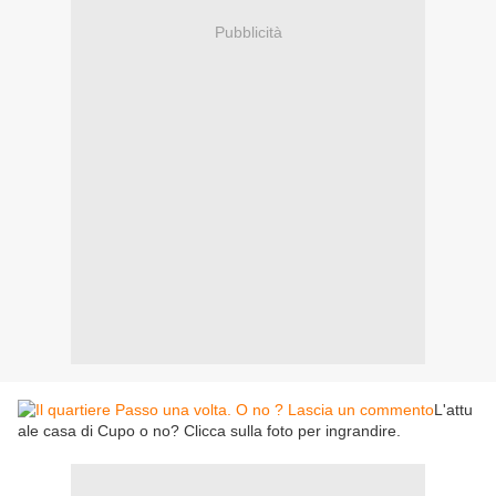
Pubblicità
L'attu
ale casa di Cupo o no? Clicca sulla foto per ingrandire.