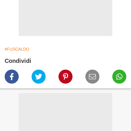
#FUSCALDO
Condividi