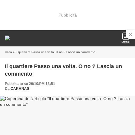
Pubblicità
MENU
Casa
» Il quartiere Passo una volta. O no ? Lascia un commento
Il quartiere Passo una volta. O no ? Lascia un
commento
Pubblicato su 29/10/PM 13:51
Da
CARANAS