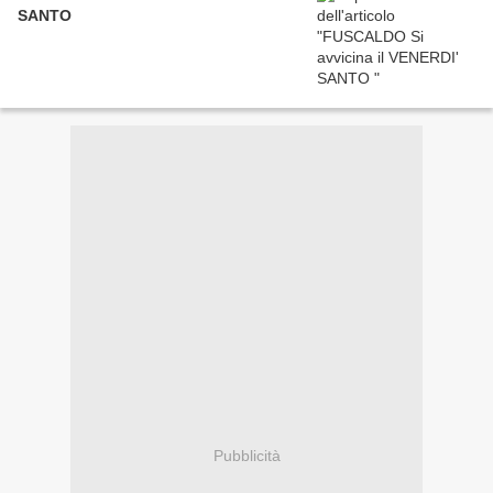
SANTO
Pubblicità