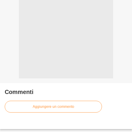
Commenti
Aggiungere un commento