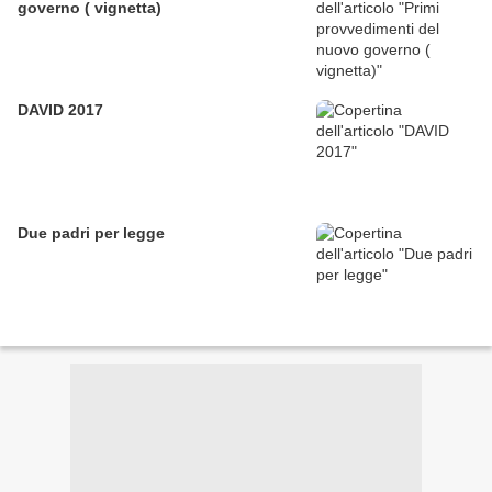
governo ( vignetta)
DAVID 2017
Due padri per legge