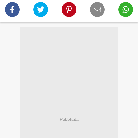
Pubblicità