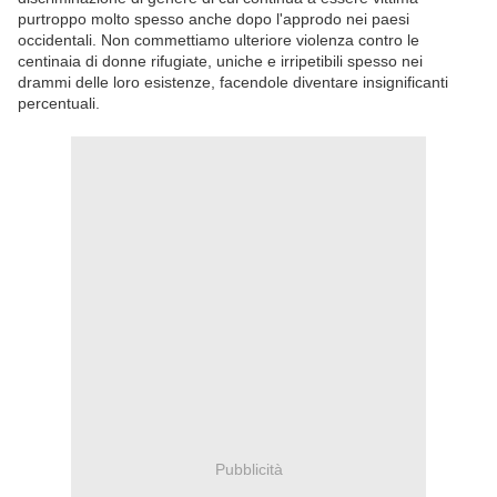
purtroppo molto spesso anche dopo l'approdo nei paesi
occidentali. Non commettiamo ulteriore violenza contro le
centinaia di donne rifugiate, uniche e irripetibili spesso nei
drammi delle loro esistenze, facendole diventare insignificanti
percentuali.
Pubblicità