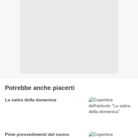
Potrebbe anche piacerti
La satira della domenica
Primi provvedimenti del nuovo