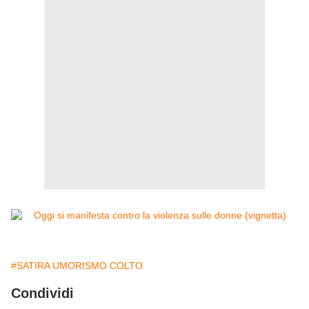
#SATIRA UMORISMO COLTO
Condividi