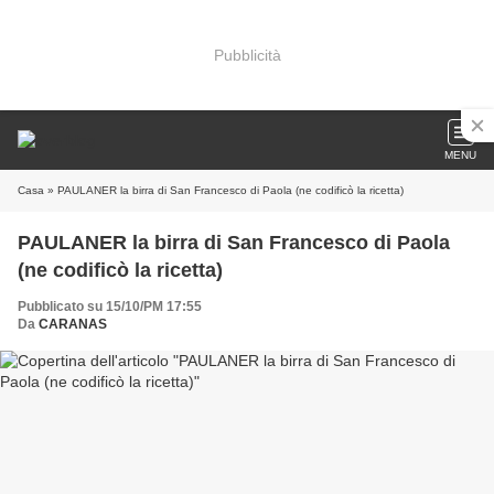
Pubblicità
MENU
Casa
» PAULANER la birra di San Francesco di Paola (ne codificò la ricetta)
PAULANER la birra di San Francesco di Paola
(ne codificò la ricetta)
Pubblicato su 15/10/PM 17:55
Da
CARANAS