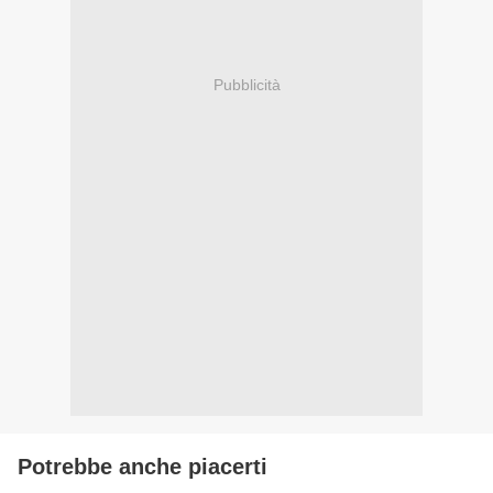
Pubblicità
Potrebbe anche piacerti