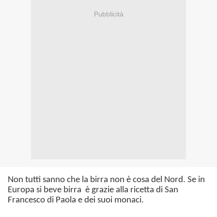
Pubblicità
Non tutti sanno che la birra non è cosa del Nord. Se in
Europa si beve birra è grazie alla ricetta di San
Francesco di Paola e dei suoi monaci.