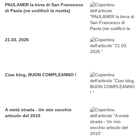
PAULANER la birra di San Francesco
di Paola (ne codificò la ricetta)
21.03. 2026
Ciao blog, BUON COMPLEANNO !
A metà strada - Un mio vecchio
articolo del 2010