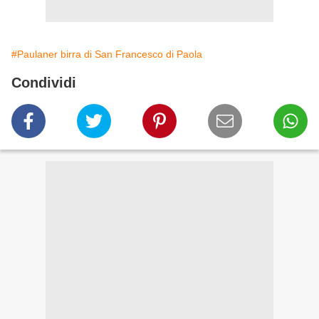
#Paulaner birra di San Francesco di Paola
Condividi