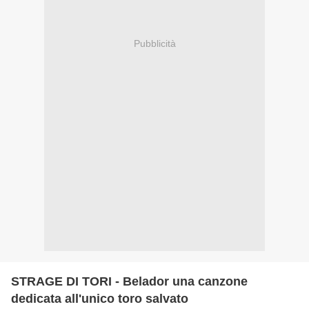
Pubblicità
STRAGE DI TORI - Belador una canzone
dedicata all'unico toro salvato