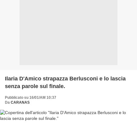
Ilaria D'Amico strapazza Berlusconi e lo lascia
senza parole sul finale.
Pubblicato su 16/01/AM 10:37
Da
CARANAS