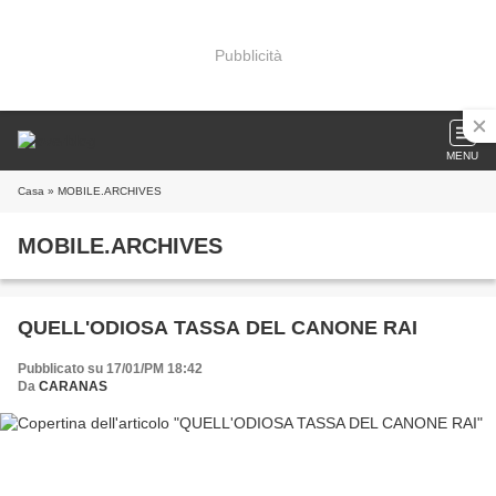
Pubblicità
MENU
Casa
» MOBILE.ARCHIVES
MOBILE.ARCHIVES
QUELL'ODIOSA TASSA DEL CANONE RAI
Pubblicato su 17/01/PM 18:42
Da
CARANAS