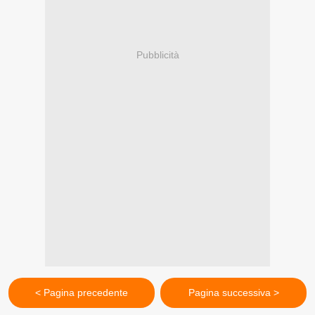
Pubblicità
< Pagina precedente
Pagina successiva >