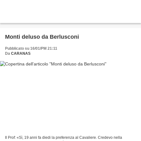
Monti deluso da Berlusconi
Pubblicato su 16/01/PM 21:11
Da
CARANAS
Il Prof: «Sì, 19 anni fa diedi la preferenza al Cavaliere. Credevo nella