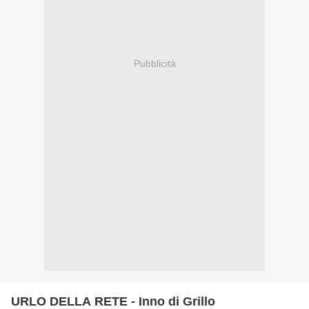
Pubblicità
URLO DELLA RETE - Inno di Grillo