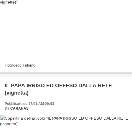
Il congedo Il ritorno
IL PAPA IRRISO ED OFFESO DALLA RETE
(vignetta)
Pubblicato su 17/01/AM 09:43
Da
CARANAS