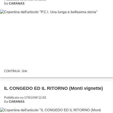
Da
CARANAS
CONTINUA : link
IL CONGEDO ED IL RITORNO (Monti vignette)
Pubblicato su 17/01/AM 11:02
Da
CARANAS