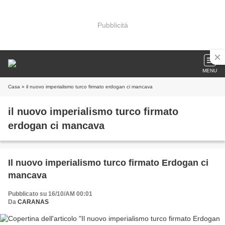
Pubblicità
MENU
Casa
» il nuovo imperialismo turco firmato erdogan ci mancava
il nuovo imperialismo turco firmato
erdogan ci mancava
Il nuovo imperialismo turco firmato Erdogan ci
mancava
Pubblicato su 16/10/AM 00:01
Da
CARANAS