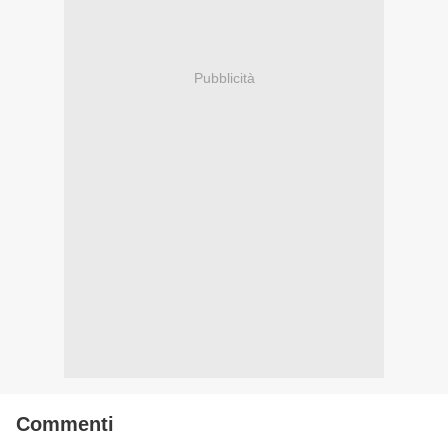
Pubblicità
Commenti