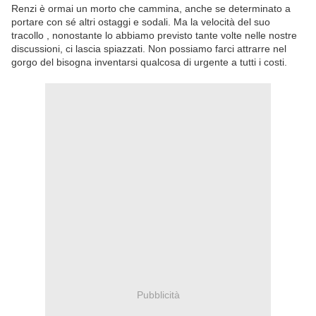
Renzi è ormai un morto che cammina, anche se determinato a
portare con sé altri ostaggi e sodali. Ma la velocità del suo
tracollo , nonostante lo abbiamo previsto tante volte nelle nostre
discussioni, ci lascia spiazzati. Non possiamo farci attrarre nel
gorgo del bisogna inventarsi qualcosa di urgente a tutti i costi.
Pubblicità