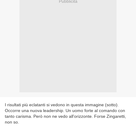
Pubblicità
I risultati più eclatanti si vedono in questa immagine (sotto).
Occorre una nuova leadership. Un uomo forte al comando con
tanto carisma. Però non ne vedo all'orizzonte. Forse Zingaretti,
non so.