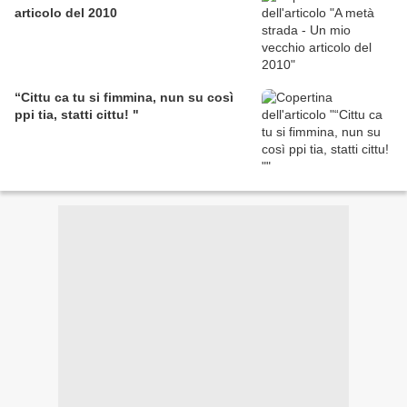
articolo del 2010
“Cittu ca tu si fimmina, nun su così
ppi tia, statti cittu! "