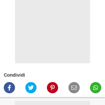
Condividi