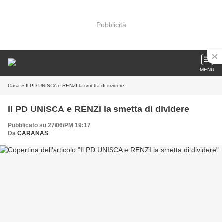
Pubblicità
MENU
Casa
» Il PD UNISCA e RENZI la smetta di dividere
Il PD UNISCA e RENZI la smetta di dividere
Pubblicato su 27/06/PM 19:17
Da
CARANAS