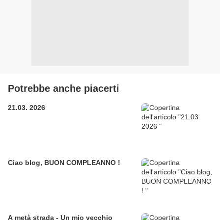
Potrebbe anche piacerti
21.03. 2026
Ciao blog, BUON COMPLEANNO !
A metà strada - Un mio vecchio