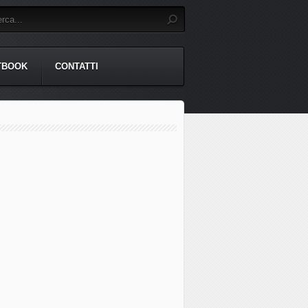
TBOOK
CONTATTI