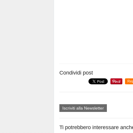
Condividi post
Re
Iscriviti alla Newsletter
Ti potrebbero interessare anch