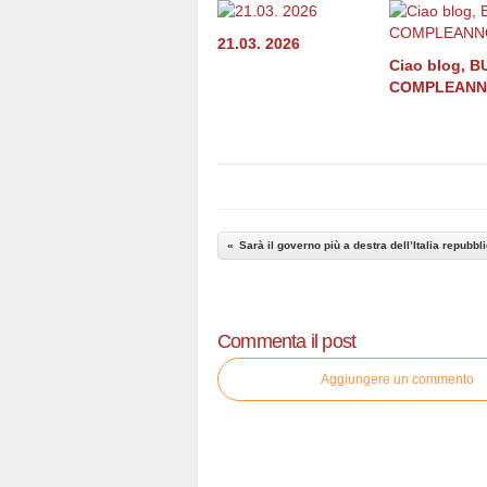
21.03. 2026
Ciao blog, 
COMPLEANN
Sarà il governo più a destra dell’Italia repubbl
Commenta il post
Aggiungere un commento