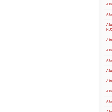
Alb
Alb
Alb
NU
Alb
Alb
Alb
Alb
Alb
Alb
Alb
Alb