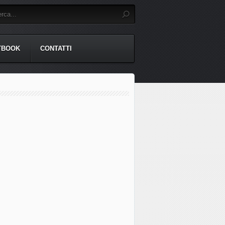
TBOOK
CONTATTI