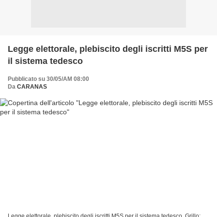
Legge elettorale, plebiscito degli iscritti M5S per
il sistema tedesco
Pubblicato su 30/05/AM 08:00
Da
CARANAS
Legge elettorale, plebiscito degli iscritti M5S per il sistema tedesco. Grillo: