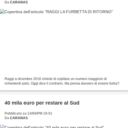
Da
CARANAS
Raggi a dicembre 2016 chiede di ospitare un numero maggiore di
richiedenti asilo. Oggi dice il contrario. Ma pensa davvero di essere furba?
40 mila euro per restare al Sud
Pubblicato su 14/06/PM 19:51
Da
CARANAS