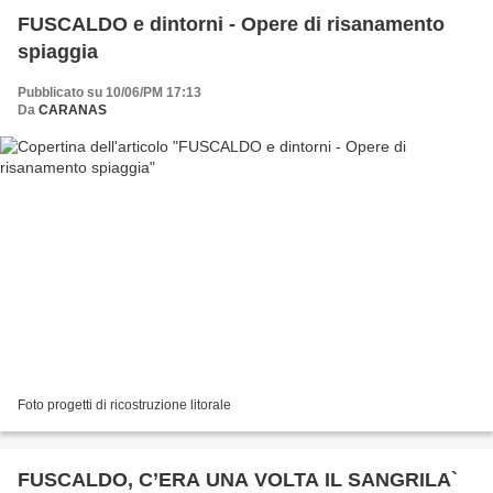
FUSCALDO e dintorni - Opere di risanamento
spiaggia
Pubblicato su 10/06/PM 17:13
Da
CARANAS
Foto progetti di ricostruzione litorale
FUSCALDO, C’ERA UNA VOLTA IL SANGRILA`