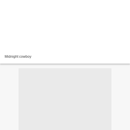
Midnight cowboy