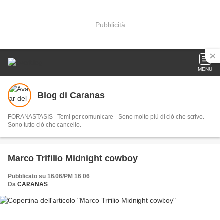
Pubblicità
MENU
Blog di Caranas
FORANASTASIS - Temi per comunicare - Sono molto più di ciò che scrivo.
Sono tutto ciò che cancello.
Marco Trifilio Midnight cowboy
Pubblicato su 16/06/PM 16:06
Da
CARANAS